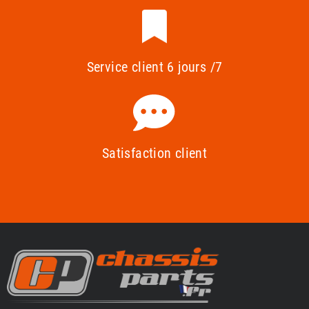
Service client 6 jours /7
Satisfaction client