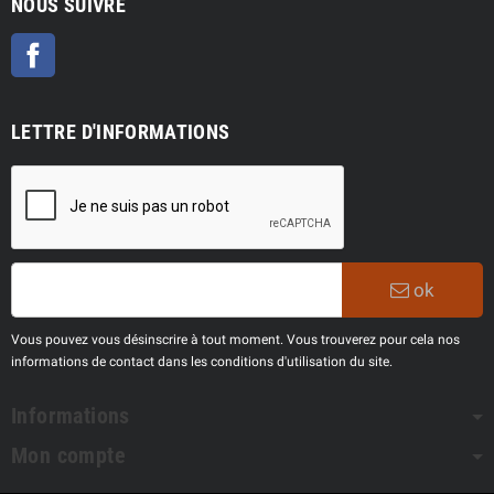
NOUS SUIVRE
Facebook
LETTRE D'INFORMATIONS
ok
Vous pouvez vous désinscrire à tout moment. Vous trouverez pour cela nos
informations de contact dans les conditions d'utilisation du site.
Informations
Mon compte