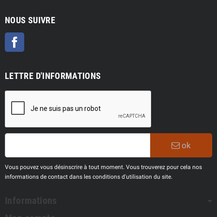
NOUS SUIVRE
Facebook
LETTRE D'INFORMATIONS
ok
Vous pouvez vous désinscrire à tout moment. Vous trouverez pour cela nos
informations de contact dans les conditions d'utilisation du site.
Informations