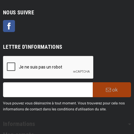
NOUS SUIVRE
Facebook
LETTRE D'INFORMATIONS
ok
Vous pouvez vous désinscrire à tout moment. Vous trouverez pour cela nos
informations de contact dans les conditions d'utilisation du site.
Informations