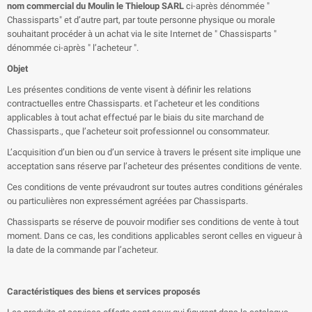
nom commercial du Moulin le Thieloup SARL
ci-après dénommée "
Chassisparts" et d’autre part, par toute personne physique ou morale
souhaitant procéder à un achat via le site Internet de " Chassisparts "
dénommée ci-après " l’acheteur ".
Objet
Les présentes conditions de vente visent à définir les relations
contractuelles entre Chassisparts. et l’acheteur et les conditions
applicables à tout achat effectué par le biais du site marchand de
Chassisparts., que l’acheteur soit professionnel ou consommateur.
L’acquisition d’un bien ou d’un service à travers le présent site implique une
acceptation sans réserve par l’acheteur des présentes conditions de vente.
Ces conditions de vente prévaudront sur toutes autres conditions générales
ou particulières non expressément agréées par Chassisparts.
Chassisparts se réserve de pouvoir modifier ses conditions de vente à tout
moment. Dans ce cas, les conditions applicables seront celles en vigueur à
la date de la commande par l’acheteur.
Caractéristiques des biens et services proposés