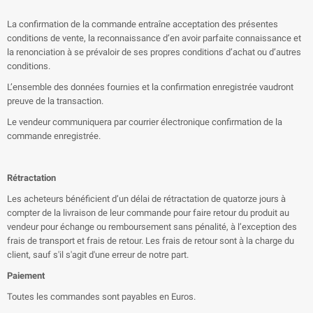
La confirmation de la commande entraîne acceptation des présentes
conditions de vente, la reconnaissance d’en avoir parfaite connaissance et
la renonciation à se prévaloir de ses propres conditions d’achat ou d’autres
conditions.
L’ensemble des données fournies et la confirmation enregistrée vaudront
preuve de la transaction.
Le vendeur communiquera par courrier électronique confirmation de la
commande enregistrée.
Rétractation
Les acheteurs bénéficient d’un délai de rétractation de quatorze jours à
compter de la livraison de leur commande pour faire retour du produit au
vendeur pour échange ou remboursement sans pénalité, à l’exception des
frais de transport et frais de retour. Les frais de retour sont à la charge du
client, sauf s'il s'agit d'une erreur de notre part.
Paiement
Toutes les commandes sont payables en Euros.