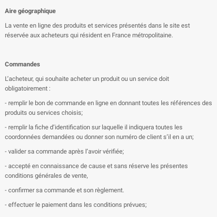
Aire géographique
La vente en ligne des produits et services présentés dans le site est
réservée aux acheteurs qui résident en France métropolitaine.
Commandes
L’acheteur, qui souhaite acheter un produit ou un service doit
obligatoirement :
- remplir le bon de commande en ligne en donnant toutes les références des
produits ou services choisis;
- remplir la fiche d’identification sur laquelle il indiquera toutes les
coordonnées demandées ou donner son numéro de client s’il en a un;
- valider sa commande après l’avoir vérifiée;
- accepté en connaissance de cause et sans réserve les présentes
conditions générales de vente,
- confirmer sa commande et son règlement.
- effectuer le paiement dans les conditions prévues;