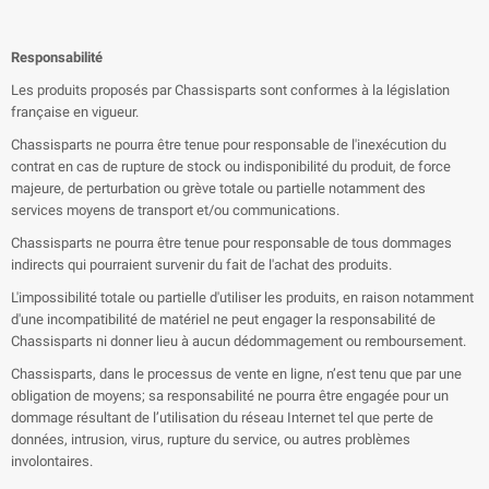
Responsabilité
Les produits proposés par Chassisparts sont conformes à la législation
française en vigueur.
Chassisparts ne pourra être tenue pour responsable de l'inexécution du
contrat en cas de rupture de stock ou indisponibilité du produit, de force
majeure, de perturbation ou grève totale ou partielle notamment des
services moyens de transport et/ou communications.
Chassisparts ne pourra être tenue pour responsable de tous dommages
indirects qui pourraient survenir du fait de l'achat des produits.
L'impossibilité totale ou partielle d'utiliser les produits, en raison notamment
d'une incompatibilité de matériel ne peut engager la responsabilité de
Chassisparts ni donner lieu à aucun dédommagement ou remboursement.
Chassisparts, dans le processus de vente en ligne, n’est tenu que par une
obligation de moyens; sa responsabilité ne pourra être engagée pour un
dommage résultant de l’utilisation du réseau Internet tel que perte de
données, intrusion, virus, rupture du service, ou autres problèmes
involontaires.