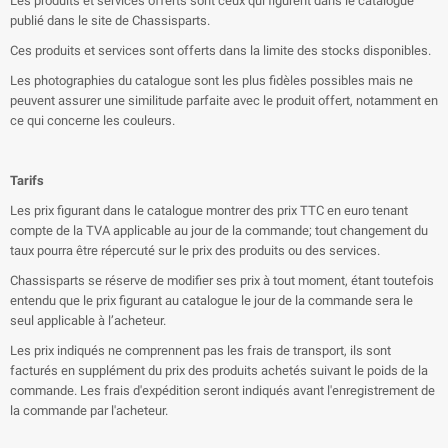
Les produits et services offerts sont ceux qui figurent dans le catalogue
publié dans le site de Chassisparts.
Ces produits et services sont offerts dans la limite des stocks disponibles.
Les photographies du catalogue sont les plus fidèles possibles mais ne
peuvent assurer une similitude parfaite avec le produit offert, notamment en
ce qui concerne les couleurs.
Tarifs
Les prix figurant dans le catalogue montrer des prix TTC en euro tenant
compte de la TVA applicable au jour de la commande; tout changement du
taux pourra être répercuté sur le prix des produits ou des services.
Chassisparts se réserve de modifier ses prix à tout moment, étant toutefois
entendu que le prix figurant au catalogue le jour de la commande sera le
seul applicable à l’acheteur.
Les prix indiqués ne comprennent pas les frais de transport, ils sont
facturés en supplément du prix des produits achetés suivant le poids de la
commande. Les frais d'expédition seront indiqués avant l'enregistrement de
la commande par l'acheteur.