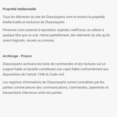
Propriété intellectuelle
Tous les éléments du site de Chassisparts sont et restent la propriété
intellectuelle et exclusive de Chassisparts.
Personne n’est autorisé à reproduire, exploiter, rediffuser, ou utiliser à
quelque titre que ce soit, même partiellement, des éléments du site qu’ils
soient logiciels, visuels ou sonores.
Archivage - Preuve
Chassisparts archivera les bons de commandes et les factures sur un
support fiable et durable constituant une copie fidèle conformément aux
dispositions de l’article 1348 du Code civil.
Les registres informatisés de Chassisparts seront considérés par les
parties comme preuve des communications, commandes, paiements et
transactions intervenus entre les parties.