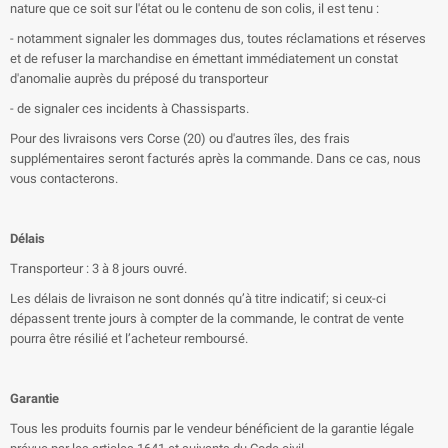
nature que ce soit sur l'état ou le contenu de son colis, il est tenu :
- notamment signaler les dommages dus, toutes réclamations et réserves
et de refuser la marchandise en émettant immédiatement un constat
d'anomalie auprès du préposé du transporteur
- de signaler ces incidents à Chassisparts.
Pour des livraisons vers Corse (20) ou d'autres îles, des frais
supplémentaires seront facturés après la commande. Dans ce cas, nous
vous contacterons.
Délais
Transporteur : 3 à 8 jours ouvré.
Les délais de livraison ne sont donnés qu’à titre indicatif; si ceux-ci
dépassent trente jours à compter de la commande, le contrat de vente
pourra être résilié et l’acheteur remboursé.
Garantie
Tous les produits fournis par le vendeur bénéficient de la garantie légale