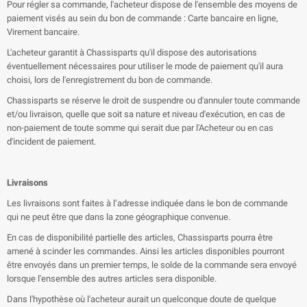
Pour régler sa commande, l'acheteur dispose de l'ensemble des moyens de
paiement visés au sein du bon de commande : Carte bancaire en ligne,
Virement bancaire.
L'acheteur garantit à Chassisparts qu'il dispose des autorisations
éventuellement nécessaires pour utiliser le mode de paiement qu'il aura
choisi, lors de l'enregistrement du bon de commande.
Chassisparts se réserve le droit de suspendre ou d'annuler toute commande
et/ou livraison, quelle que soit sa nature et niveau d'exécution, en cas de
non-paiement de toute somme qui serait due par l'Acheteur ou en cas
d'incident de paiement.
Livraisons
Les livraisons sont faites à l’adresse indiquée dans le bon de commande
qui ne peut être que dans la zone géographique convenue.
En cas de disponibilité partielle des articles, Chassisparts pourra être
amené à scinder les commandes. Ainsi les articles disponibles pourront
être envoyés dans un premier temps, le solde de la commande sera envoyé
lorsque l'ensemble des autres articles sera disponible.
Dans l'hypothèse où l'acheteur aurait un quelconque doute de quelque