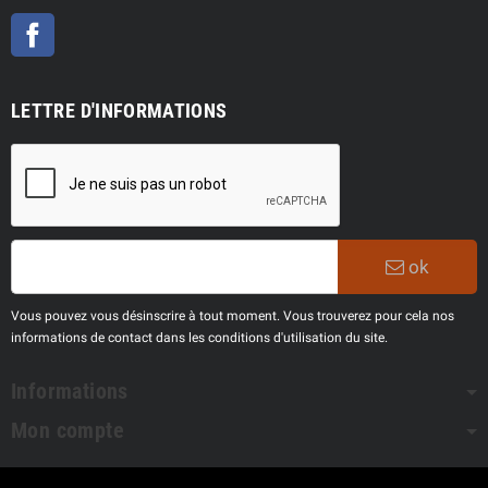
Facebook
LETTRE D'INFORMATIONS
ok
Vous pouvez vous désinscrire à tout moment. Vous trouverez pour cela nos
informations de contact dans les conditions d'utilisation du site.
Informations
Mon compte