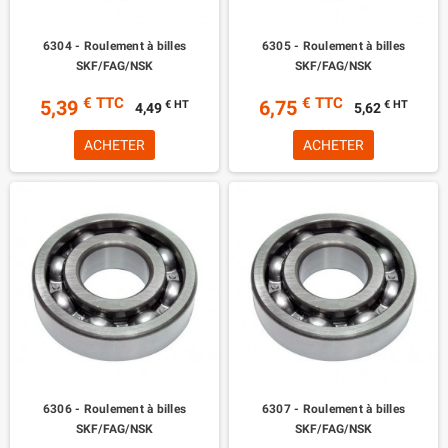
6304 - Roulement à billes
6305 - Roulement à billes
SKF/FAG/NSK
SKF/FAG/NSK
€ TTC
€ TTC
5,39
6,75
€ HT
€ HT
4,49
5,62
ACHETER
ACHETER
6306 - Roulement à billes
6307 - Roulement à billes
SKF/FAG/NSK
SKF/FAG/NSK