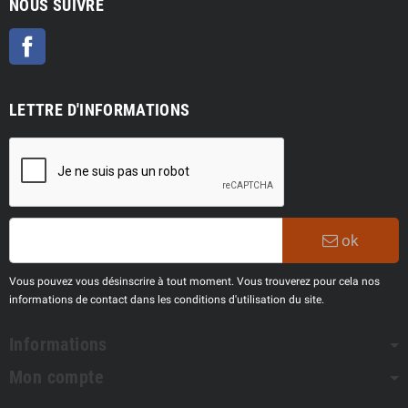
NOUS SUIVRE
Facebook
LETTRE D'INFORMATIONS
ok
Vous pouvez vous désinscrire à tout moment. Vous trouverez pour cela nos
informations de contact dans les conditions d'utilisation du site.
Informations
Mon compte