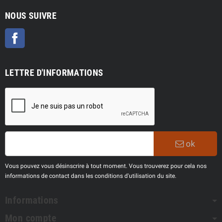
NOUS SUIVRE
Facebook
LETTRE D'INFORMATIONS
ok
Vous pouvez vous désinscrire à tout moment. Vous trouverez pour cela nos
informations de contact dans les conditions d'utilisation du site.
Informations
Mon compte