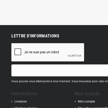
LETTRE D'INFORMATIONS
Vous pouvez vous désinscrire à tout moment. Vous trouverez pour cela nos 
Informations
Mon compte
Livraison
Mon compte