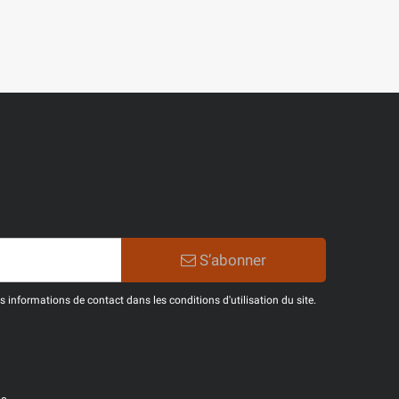
S’abonner
informations de contact dans les conditions d'utilisation du site.