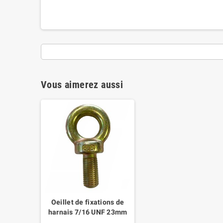
Vous aimerez aussi
Oeillet de fixations de
harnais 7/16 UNF 23mm