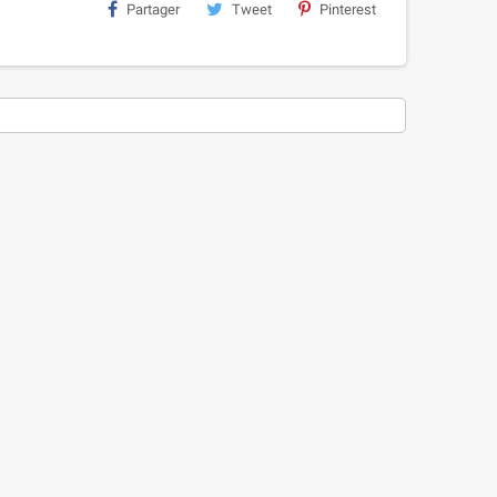
Partager
Tweet
Pinterest