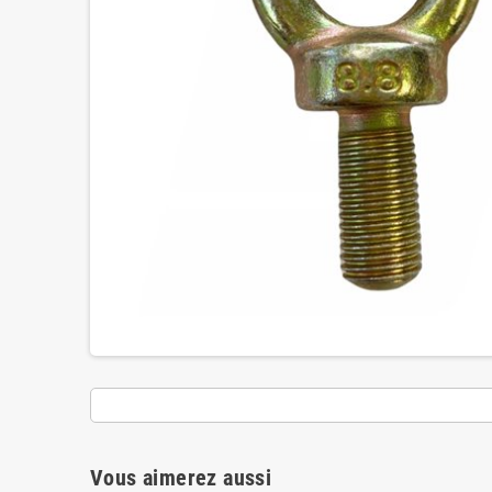
Vous aimerez aussi