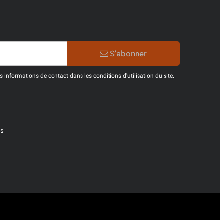
S’abonner
informations de contact dans les conditions d'utilisation du site.
es