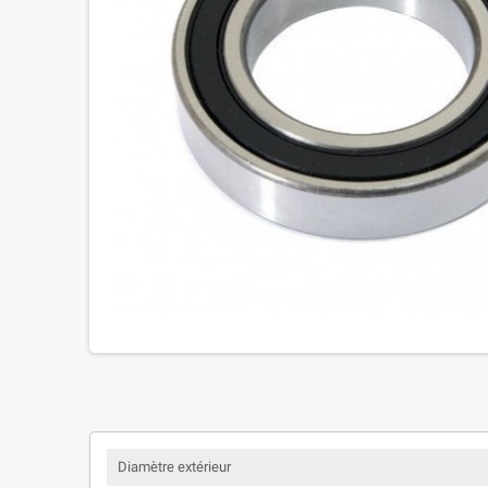
Diamètre extérieur