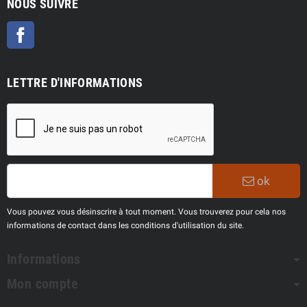
NOUS SUIVRE
Facebook
LETTRE D'INFORMATIONS
ok
Vous pouvez vous désinscrire à tout moment. Vous trouverez pour cela nos
informations de contact dans les conditions d'utilisation du site.
Informations
Mon compte