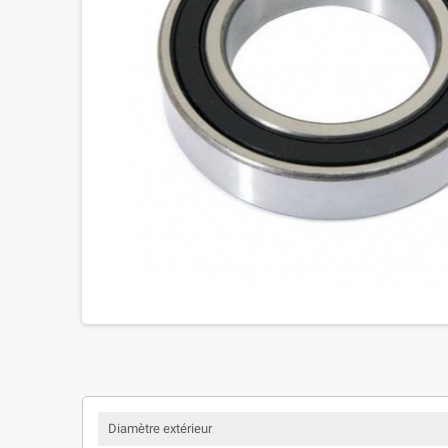
Diamètre extérieur