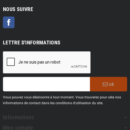
NOUS SUIVRE
Facebook
LETTRE D'INFORMATIONS
ok
Vous pouvez vous désinscrire à tout moment. Vous trouverez pour cela nos
informations de contact dans les conditions d'utilisation du site.
Informations
Mon compte