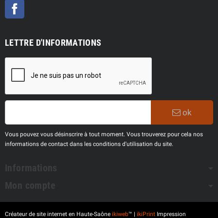
Facebook
LETTRE D'INFORMATIONS
ok
Vous pouvez vous désinscrire à tout moment. Vous trouverez pour cela nos
informations de contact dans les conditions d'utilisation du site.
Informations
Mon compte
Créateur de site internet en Haute-Saône
ikiweb
™ |
ikiPrint
Impression