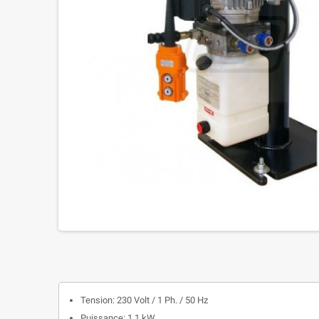
Tension: 230 Volt / 1 Ph. / 50 Hz
Puissance: 1,1 kW