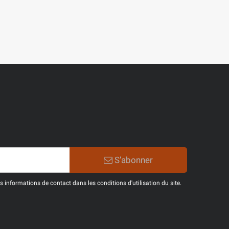
S’abonner
informations de contact dans les conditions d'utilisation du site.