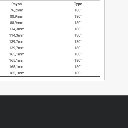
Rayon
Type
76,2mm
180°
88,9mm
180°
88,9mm
180°
114,3mm
180°
114,3mm
180°
139,7mm
180°
139,7mm
180°
165,1mm
180°
165,1mm
180°
165,1mm
180°
165,1mm
180°