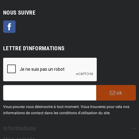
NOUS SUIVRE
Facebook
LETTRE D'INFORMATIONS
ok
Vous pouvez vous désinscrire à tout moment. Vous trouverez pour cela nos
informations de contact dans les conditions d'utilisation du site.
Informations