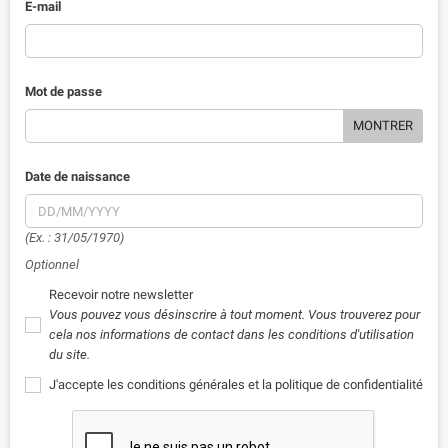
E-mail
Mot de passe
MONTRER
Date de naissance
(Ex. : 31/05/1970)
Optionnel
Recevoir notre newsletter
Vous pouvez vous désinscrire à tout moment. Vous trouverez pour
cela nos informations de contact dans les conditions d'utilisation
du site.
J'accepte les conditions générales et la politique de confidentialité